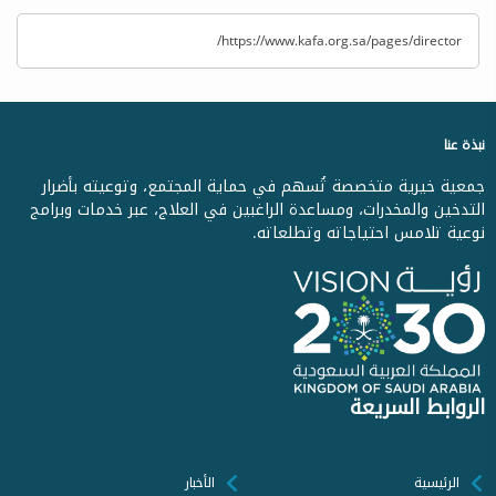
https://www.kafa.org.sa/pages/director/
نبذة عنا
جمعية خيرية متخصصة تُسهم في حماية المجتمع، وتوعيته بأضرار
التدخين والمخدرات، ومساعدة الراغبين في العلاج، عبر خدمات وبرامج
نوعية تلامس احتياجاته وتطلعاته.
الروابط السريعة
الرئيسية
الأخبار