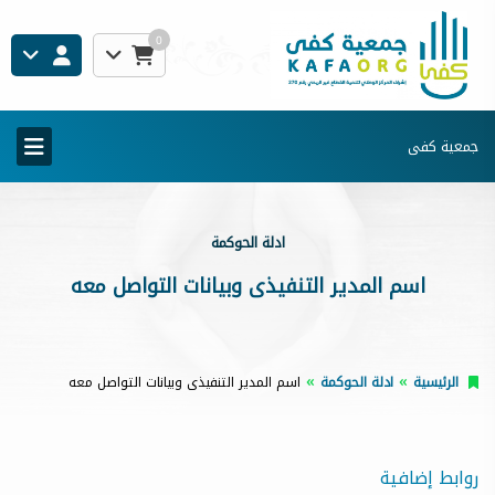
0
جمعية كفى
ادلة الحوكمة
اسم المدير التنفيذى وبيانات التواصل معه
الرئيسية
ادلة الحوكمة
اسم المدير التنفيذى وبيانات التواصل معه
روابط إضافية