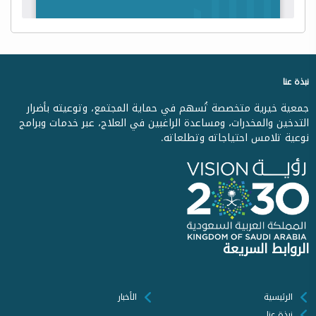
نبذة عنا
جمعية خيرية متخصصة تُسهم في حماية المجتمع، وتوعيته بأضرار
التدخين والمخدرات، ومساعدة الراغبين في العلاج، عبر خدمات وبرامج
نوعية تلامس احتياجاته وتطلعاته.
الروابط السريعة
الرئيسية
الأخبار
نبذة عنا