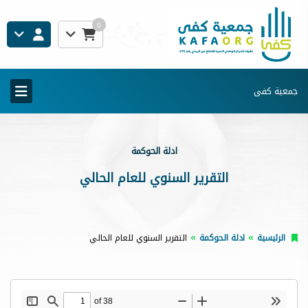
0
جمعية كفى
ادلة الحوكمة
التقرير السنوي للعام الحالي
الرئيسية
ادلة الحوكمة
التقرير السنوي للعام الحالي