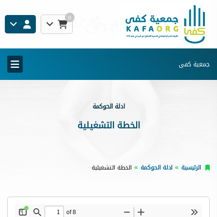
0
جمعية كفى
ادلة الحوكمة
الخطة التشغيلية
الرئيسية
ادلة الحوكمة
الخطة التشغيلية