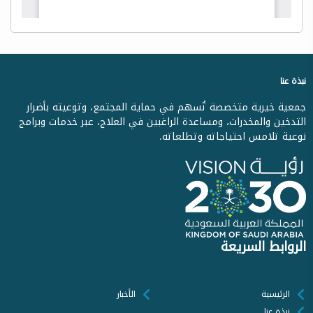
نبذة عنا
جمعية خيرية متخصصة تُسهم في حماية المجتمع، وتوعيته بأضرار
التدخين والمخدرات، ومساعدة الراغبين في العلاج، عبر خدمات وبرامج
نوعية تلامس احتياجاته وتطلعاته.
الروابط السريعة
الرئيسية
الأخبار
نبذة عنا