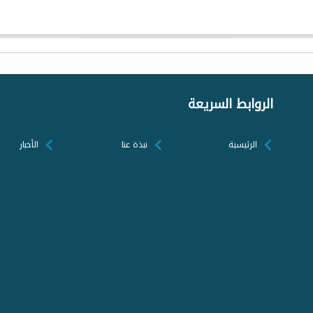
الروابط السريعة
الرئيسية
نبذة عنا
الأخبار