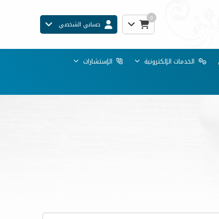
0
حسابي الشخصي
الخدمات الإلكترونية
الإستشارات