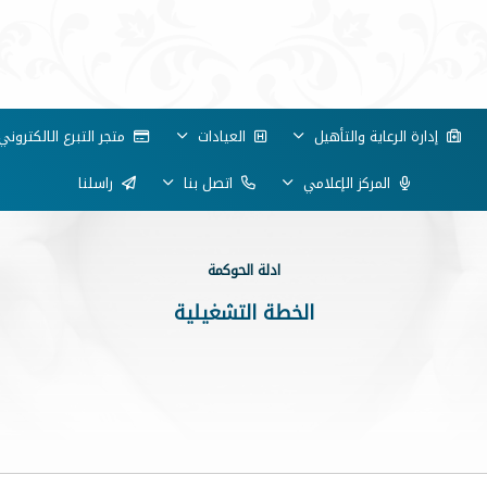
إدارة الرعاية والتأهيل
العيادات
متجر التبرع الالكتروني
المركز الإعلامي
اتصل بنا
راسلنا
ادلة الحوكمة
الخطة التشغيلية