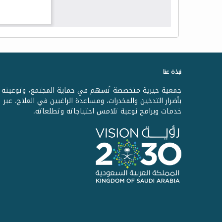
نبذة عنا
جمعية خيرية متخصصة تُسهم في حماية المجتمع، وتوعيته
بأضرار التدخين والمخدرات، ومساعدة الراغبين في العلاج، عبر
خدمات وبرامج نوعية تلامس احتياجاته وتطلعاته.