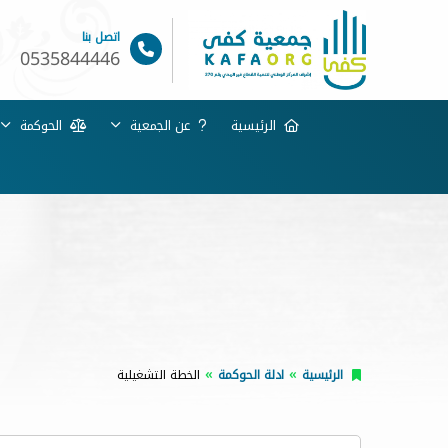
اتصل بنا
0535844446
الرئيسية
عن الجمعية
الحوكمة
الرئيسية
ادلة الحوكمة
الخطة التشغيلية