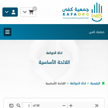
0
جمعية كفى
ادلة الحوكمة
اللائحة الأساسية
الرئيسية
ادلة الحوكمة
اللائحة الأساسية