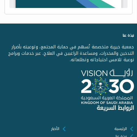
نبذة عنا
جمعية خيرية متخصصة تُسهم في حماية المجتمع، وتوعيته بأضرار
التدخين والمخدرات، ومساعدة الراغبين في العلاج، عبر خدمات وبرامج
نوعية تلامس احتياجاته وتطلعاته.
الروابط السريعة
الرئيسية
الأخبار
نبذة عنا