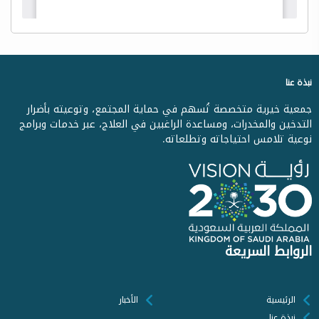
نبذة عنا
جمعية خيرية متخصصة تُسهم في حماية المجتمع، وتوعيته بأضرار
التدخين والمخدرات، ومساعدة الراغبين في العلاج، عبر خدمات وبرامج
نوعية تلامس احتياجاته وتطلعاته.
الروابط السريعة
الرئيسية
الأخبار
نبذة عنا