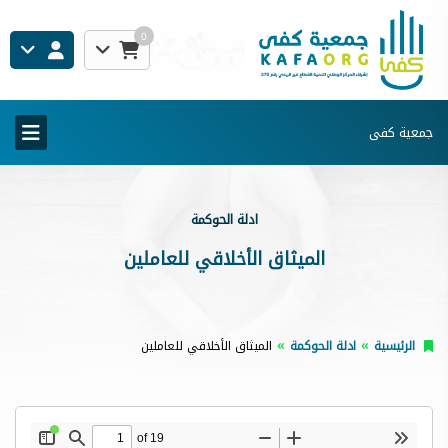
0
جمعية كفى
ادلة الحوكمة
الميثاق الأخلاقي للعاملين
الرئيسية
ادلة الحوكمة
الميثاق الأخلاقي للعاملين