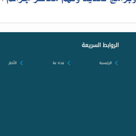
الروابط السريعة
الرئيسية
نبذة عنا
الأخبار