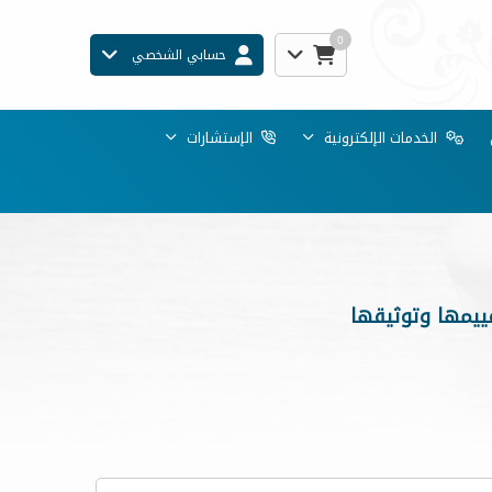
0
حسابي الشخصي
الخدمات الإلكترونية
الإستشارات
ييمها وتوثيقها