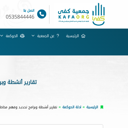
اتصل بنا
0535844446
الرئيسية
عن الجمعية
الحوكمة
تقارير أنشطة وب
الرئيسية
ادلة الحوكمة
تقارير أنشطة وبرامج تحديد وفهم مخاطر 