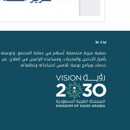
نبذة عنا
جمعية خيرية متخصصة تُسهم في حماية المجتمع، وتوعيته
بأضرار التدخين والمخدرات، ومساعدة الراغبين في العلاج، عبر
خدمات وبرامج نوعية تلامس احتياجاته وتطلعاته.