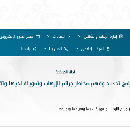
إدارة الرعاية والتأهيل
العيادات
متجر التبرع الالكتروني
المركز الإعلامي
اتصل بنا
راسلنا
ادلة الحوكمة
رامج تحديد وفهم مخاطر جرائم الإرهاب وتمويلة لديها وتق
جرائم الإرهاب وتمويلة لديها وتقييمها وتوثيقها