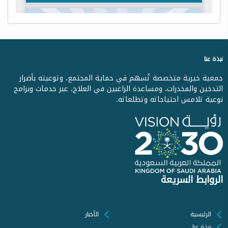
نبذة عنا
جمعية خيرية متخصصة تُسهم في حماية المجتمع، وتوعيته بأضرار
التدخين والمخدرات، ومساعدة الراغبين في العلاج، عبر خدمات وبرامج
نوعية تلامس احتياجاته وتطلعاته.
الروابط السريعة
الرئيسية
الأخبار
نبذة عنا