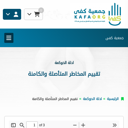
0
جمعية كفى
ادلة الحوكمة
تقييم المخاطر المتأصلة والكامنة
الرئيسية
ادلة الحوكمة
تقييم المخاطر المتأصلة والكامنة