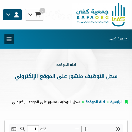
0
جمعية كفى
ادلة الحوكمة
سجل التوظيف منشور على الموقع الإلكتروني
الرئيسية
ادلة الحوكمة
سجل التوظيف منشور على الموقع الإلكتروني