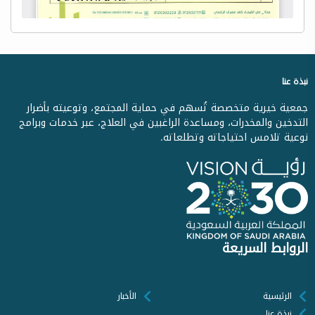
نبذة عنا
جمعية خيرية متخصصة تُسهم في حماية المجتمع، وتوعيته بأضرار
التدخين والمخدرات، ومساعدة الراغبين في العلاج، عبر خدمات وبرامج
نوعية تلامس احتياجاته وتطلعاته.
الروابط السريعة
الرئيسية
الأخبار
نبذة عنا