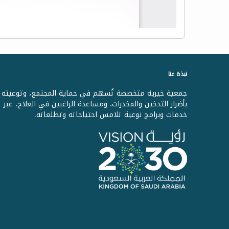
نبذة عنا
جمعية خيرية متخصصة تُسهم في حماية المجتمع، وتوعيته
بأضرار التدخين والمخدرات، ومساعدة الراغبين في العلاج، عبر
خدمات وبرامج نوعية تلامس احتياجاته وتطلعاته.