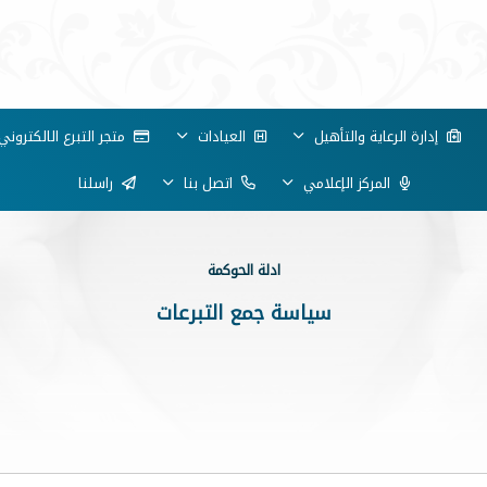
إدارة الرعاية والتأهيل
العيادات
متجر التبرع الالكتروني
المركز الإعلامي
اتصل بنا
راسلنا
ادلة الحوكمة
سياسة جمع التبرعات