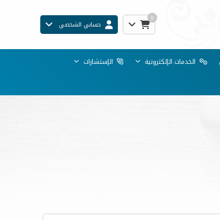
0
حسابي الشخصي
الخدمات الإلكترونية
الإستشارات