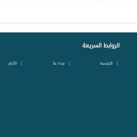
الروابط السريعة
الرئيسية
نبذة عنا
الأخبار