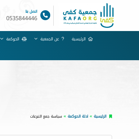
اتصل بنا
0535844446
الرئيسية
عن الجمعية
الحوكمة
الرئيسية
ادلة الحوكمة
سياسة جمع التبرعات