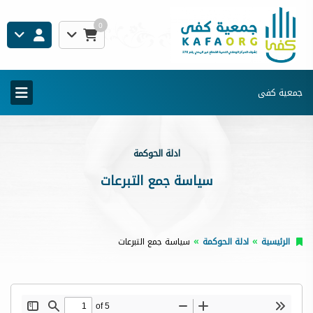
0
جمعية كفى
ادلة الحوكمة
سياسة جمع التبرعات
الرئيسية
ادلة الحوكمة
سياسة جمع التبرعات