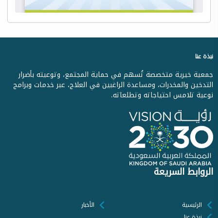
نبذة عنا
جمعية خيرية متخصصة تُسهم في حماية المجتمع، وتوعيته بأضرار
التدخين والمخدرات، ومساعدة الراغبين في العلاج، عبر خدمات وبرامج
نوعية تلامس احتياجاته وتطلعاته.
الروابط السريعة
الرئيسية
الأخبار
نبذة عنا