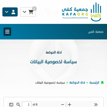
0
جمعية كفى
ادلة الحوكمة
سياسة لخصوصية البيانات
الرئيسية
ادلة الحوكمة
سياسة لخصوصية البيانات