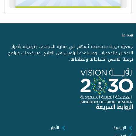
نبذة عنا
جمعية خيرية متخصصة تُسهم في حماية المجتمع، وتوعيته بأضرار
التدخين والمخدرات، ومساعدة الراغبين في العلاج، عبر خدمات وبرامج
نوعية تلامس احتياجاته وتطلعاته.
الروابط السريعة
الرئيسية
الأخبار
نبذة عنا