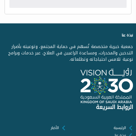
نبذة عنا
جمعية خيرية متخصصة تُسهم في حماية المجتمع، وتوعيته بأضرار
التدخين والمخدرات، ومساعدة الراغبين في العلاج، عبر خدمات وبرامج
نوعية تلامس احتياجاته وتطلعاته.
الروابط السريعة
الرئيسية
الأخبار
نبذة عنا