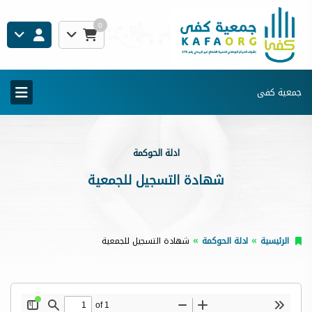
0
جمعية كفى
ادلة الحوكمة
شهادة التسجيل للجمعية
الرئيسية
ادلة الحوكمة
شهادة التسجيل للجمعية