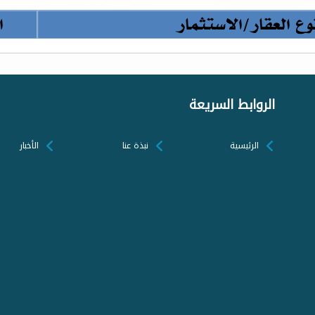
الروابط السريعة
الرئيسية
نبذة عنا
الأخبار