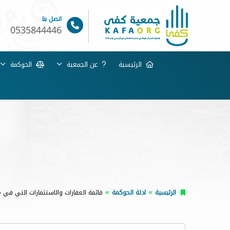
اتصل بنا
0535844446
الرئيسية
عن الجمعية
الحوكمة
الرئيسية
ادلة الحوكمة
قائمة العقارات والاستثمارات التي في م