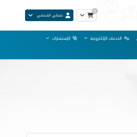
0
حسابي الشخصي
الخدمات الإلكترونية
الإستشارات