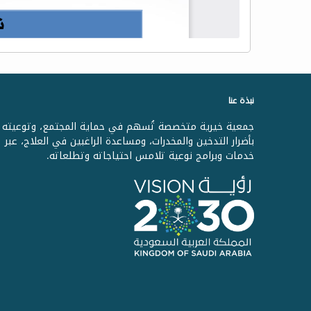
نبذة عنا
جمعية خيرية متخصصة تُسهم في حماية المجتمع، وتوعيته
بأضرار التدخين والمخدرات، ومساعدة الراغبين في العلاج، عبر
خدمات وبرامج نوعية تلامس احتياجاته وتطلعاته.