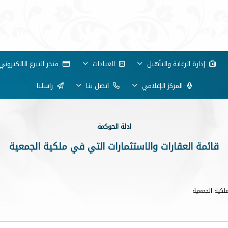
إدارة الرعاية والتأهيل
العيادات
متجر التبرع الالكتروني
المركز الإعلامي
اتصل بنا
راسلنا
ادلة الحوكمة
قائمة العقارات والاستثمارات التي في ملكية الجمعية
لكية الجمعية