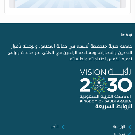
نبذة عنا
جمعية خيرية متخصصة تُسهم في حماية المجتمع، وتوعيته بأضرار
التدخين والمخدرات، ومساعدة الراغبين في العلاج، عبر خدمات وبرامج
نوعية تلامس احتياجاته وتطلعاته.
الروابط السريعة
الرئيسية
الأخبار
نبذة عنا