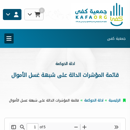
0
جمعية كفى
ادلة الحوكمة
قائمة المؤشرات الدالة على شبهة غسل الأموال
الرئيسية
ادلة الحوكمة
قائمة المؤشرات الدالة على شبهة غسل الأموال