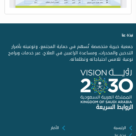
نبذة عنا
جمعية خيرية متخصصة تُسهم في حماية المجتمع، وتوعيته بأضرار
التدخين والمخدرات، ومساعدة الراغبين في العلاج، عبر خدمات وبرامج
نوعية تلامس احتياجاته وتطلعاته.
الروابط السريعة
الرئيسية
الأخبار
نبذة عنا