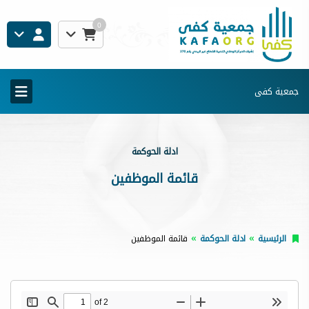
0
جمعية كفى
ادلة الحوكمة
قائمة الموظفين
الرئيسية
ادلة الحوكمة
قائمة الموظفين