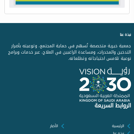
نبذة عنا
جمعية خيرية متخصصة تُسهم في حماية المجتمع، وتوعيته بأضرار
التدخين والمخدرات، ومساعدة الراغبين في العلاج، عبر خدمات وبرامج
نوعية تلامس احتياجاته وتطلعاته.
الروابط السريعة
الرئيسية
الأخبار
نبذة عنا