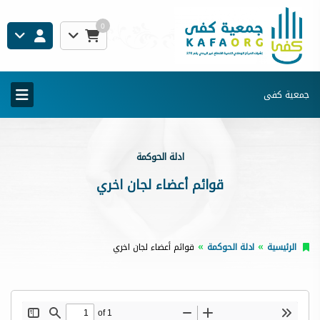
0
جمعية كفى
ادلة الحوكمة
قوائم أعضاء لجان اخري
الرئيسية
ادلة الحوكمة
قوائم أعضاء لجان اخري