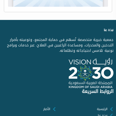
نبذة عنا
جمعية خيرية متخصصة تُسهم في حماية المجتمع، وتوعيته بأضرار
التدخين والمخدرات، ومساعدة الراغبين في العلاج، عبر خدمات وبرامج
نوعية تلامس احتياجاته وتطلعاته.
الروابط السريعة
الرئيسية
الأخبار
نبذة عنا