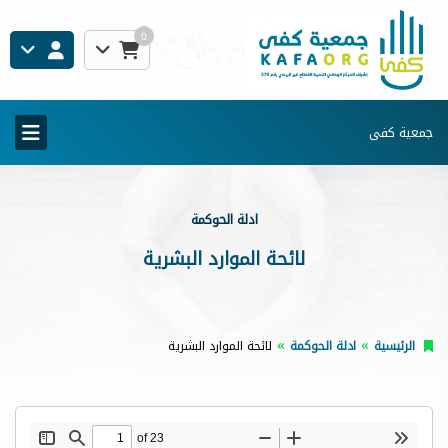
0
جمعية كفى
ادلة الحوكمة
لائحة الموارد البشرية
الرئيسية
ادلة الحوكمة
لائحة الموارد البشرية