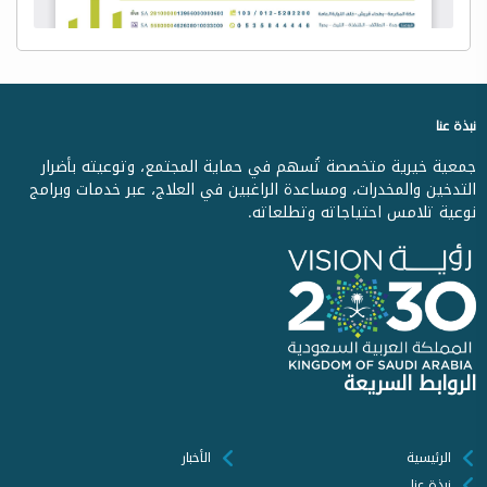
نبذة عنا
جمعية خيرية متخصصة تُسهم في حماية المجتمع، وتوعيته بأضرار
التدخين والمخدرات، ومساعدة الراغبين في العلاج، عبر خدمات وبرامج
نوعية تلامس احتياجاته وتطلعاته.
الروابط السريعة
الرئيسية
الأخبار
نبذة عنا