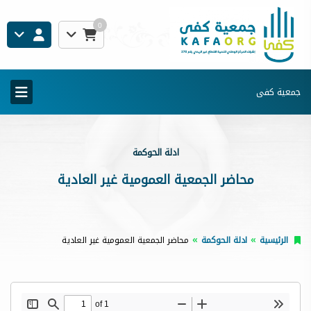
0
جمعية كفى
ادلة الحوكمة
محاضر الجمعية العمومية غير العادية
الرئيسية
ادلة الحوكمة
محاضر الجمعية العمومية غير العادية