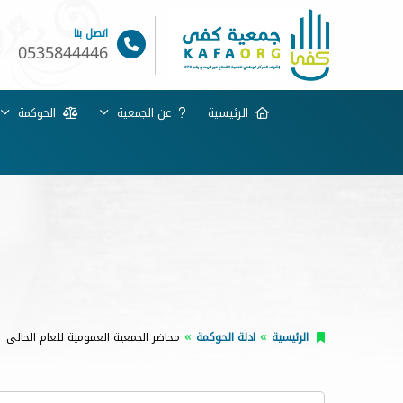
اتصل بنا
0535844446
الرئيسية
عن الجمعية
الحوكمة
الرئيسية
ادلة الحوكمة
محاضر الجمعية العمومية للعام الحالي