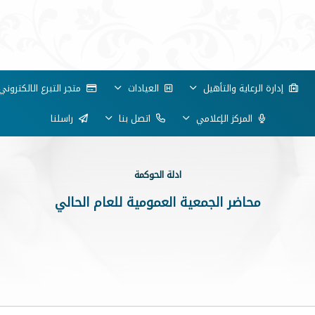
إدارة الرعاية والتأهيل
العيادات
متجر التبرع الالكتروني
المركز الإعلامي
اتصل بنا
راسلنا
ادلة الحوكمة
محاضر الجمعية العمومية للعام الحالي