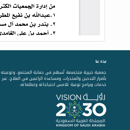
نبذة عنا
جمعية خيرية متخصصة تُسهم في حماية المجتمع، وتوعيته
بأضرار التدخين والمخدرات، ومساعدة الراغبين في العلاج، عبر
خدمات وبرامج نوعية تلامس احتياجاته وتطلعاته.