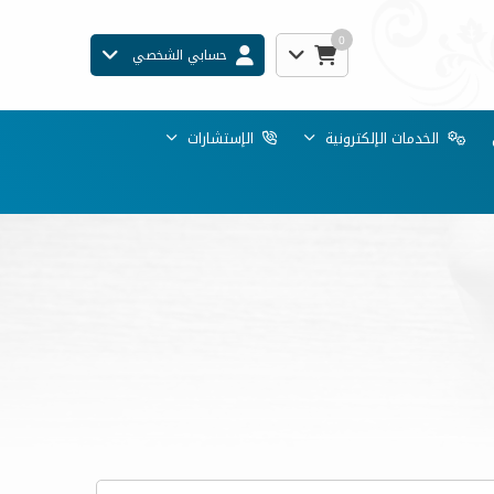
0
حسابي الشخصي
الخدمات الإلكترونية
الإستشارات