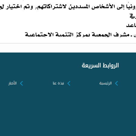
الروابط السريعة
الرئيسية
نبذة عنا
الأخبار