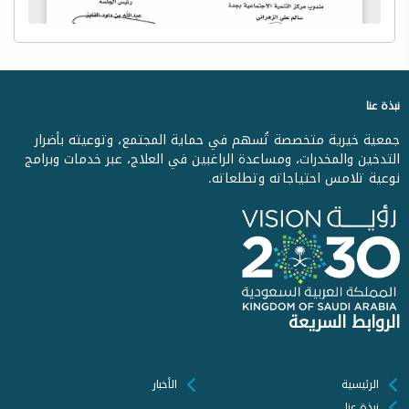
نبذة عنا
جمعية خيرية متخصصة تُسهم في حماية المجتمع، وتوعيته بأضرار
التدخين والمخدرات، ومساعدة الراغبين في العلاج، عبر خدمات وبرامج
نوعية تلامس احتياجاته وتطلعاته.
الروابط السريعة
الرئيسية
الأخبار
نبذة عنا