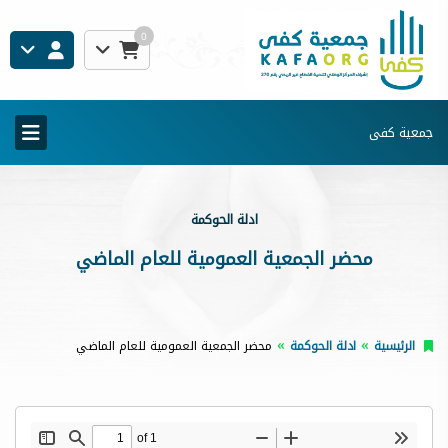
0
جمعية كفى
ادلة الحوكمة
محضر الجمعية العمومية للعام الماضي
الرئيسية
ادلة الحوكمة
محضر الجمعية العمومية للعام الماضي