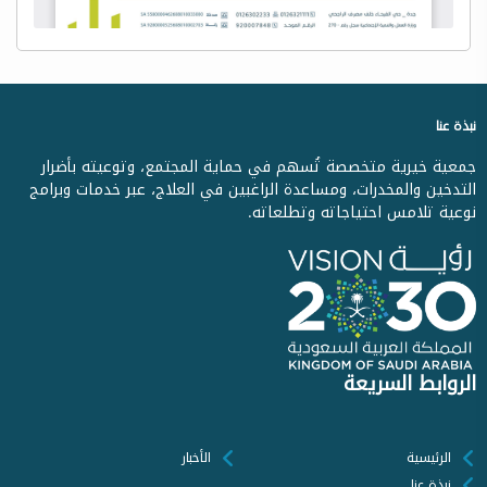
نبذة عنا
جمعية خيرية متخصصة تُسهم في حماية المجتمع، وتوعيته بأضرار
التدخين والمخدرات، ومساعدة الراغبين في العلاج، عبر خدمات وبرامج
نوعية تلامس احتياجاته وتطلعاته.
الروابط السريعة
الرئيسية
الأخبار
نبذة عنا