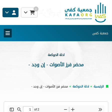
0
جمعية كفى
ادلة الحوكمة
محضر فرز الأصوات - إن وجد -
الرئيسية
ادلة الحوكمة
محضر فرز الأصوات - إن وجد -