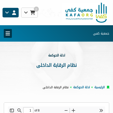
0
جمعية كفى
ادلة الحوكمة
نظام الرقابة الداخلى
الرئيسية
ادلة الحوكمة
نظام الرقابة الداخلى