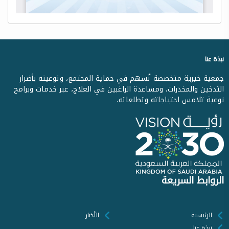
نبذة عنا
جمعية خيرية متخصصة تُسهم في حماية المجتمع، وتوعيته بأضرار
التدخين والمخدرات، ومساعدة الراغبين في العلاج، عبر خدمات وبرامج
نوعية تلامس احتياجاته وتطلعاته.
الروابط السريعة
الرئيسية
الأخبار
نبذة عنا