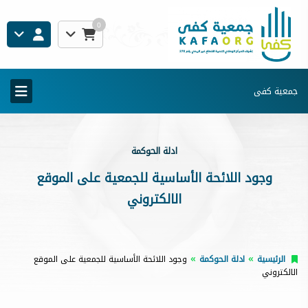
0
جمعية كفى
ادلة الحوكمة
وجود اللائحة الأساسية للجمعية على الموقع
الالكتروني
الرئيسية
ادلة الحوكمة
وجود اللائحة الأساسية للجمعية على الموقع
الالكتروني