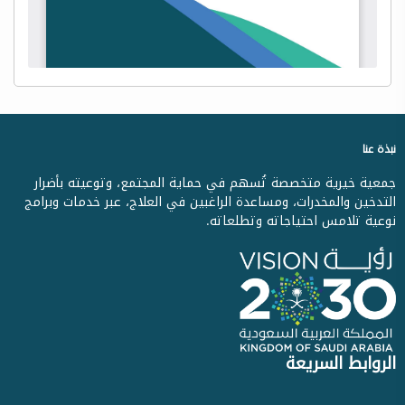
نبذة عنا
جمعية خيرية متخصصة تُسهم في حماية المجتمع، وتوعيته بأضرار
التدخين والمخدرات، ومساعدة الراغبين في العلاج، عبر خدمات وبرامج
نوعية تلامس احتياجاته وتطلعاته.
الروابط السريعة