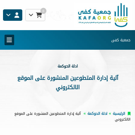
0
جمعية كفى
ادلة الحوكمة
آلية إدارة المتطوعين المنشورة على الموقع
الالكتروني
الرئيسية
ادلة الحوكمة
آلية إدارة المتطوعين المنشورة على الموقع
الالكتروني