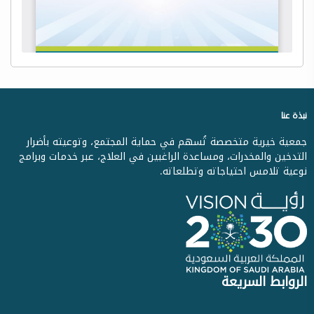
نبذة عنا
جمعية خيرية متخصصة تُسهم في حماية المجتمع، وتوعيته بأضرار
التدخين والمخدرات، ومساعدة الراغبين في العلاج، عبر خدمات وبرامج
نوعية تلامس احتياجاته وتطلعاته.
الروابط السريعة