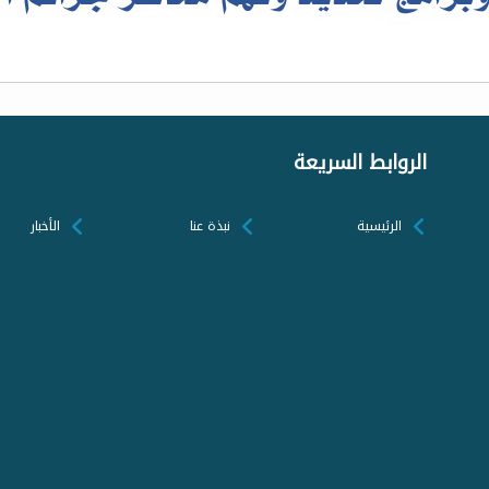
الروابط السريعة
الرئيسية
نبذة عنا
الأخبار