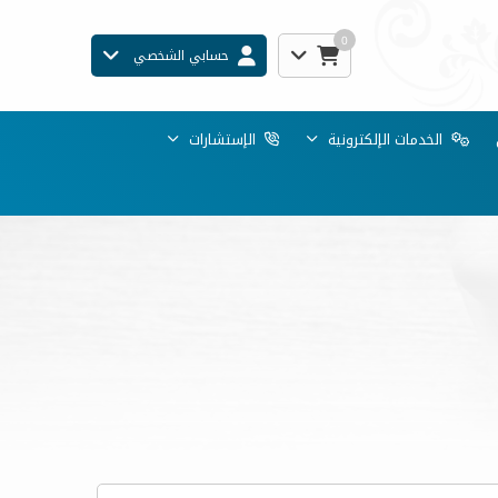
0
حسابي الشخصي
الخدمات الإلكترونية
الإستشارات