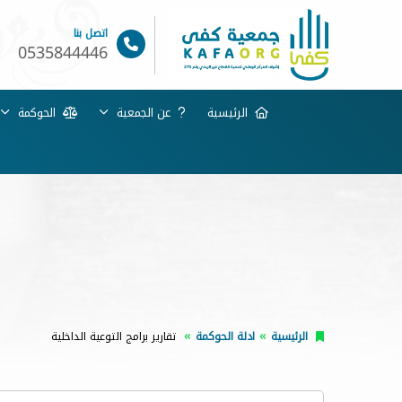
اتصل بنا
0535844446
الرئيسية
عن الجمعية
الحوكمة
الرئيسية
ادلة الحوكمة
تقارير برامج التوعية الداخلية