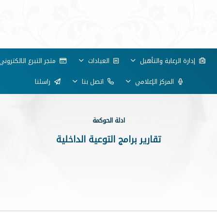
إدارة الرعاية والتأهيل
العيادات
متجر التبرع الالكتروني
المركز الإعلامي
اتصل بنا
راسلنا
ادلة الحوكمة
تقارير برامج التوعية الداخلية