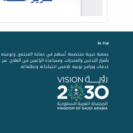
نبذة عنا
جمعية خيرية متخصصة تُسهم في حماية المجتمع، وتوعيته
بأضرار التدخين والمخدرات، ومساعدة الراغبين في العلاج، عبر
خدمات وبرامج نوعية تلامس احتياجاته وتطلعاته.