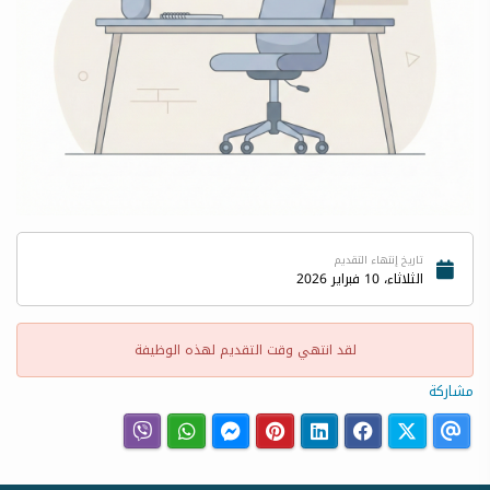
تاريخ إنتهاء التقديم
الثلاثاء، 10 فبراير 2026
لقد انتهي وقت التقديم لهذه الوظيفة
مشاركة