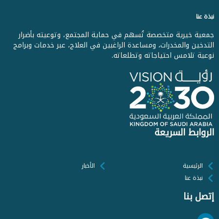
نبذة عنا
جمعية خيرية متخصصة تُسهم في حماية المجتمع، وتوعيته بأضرار
التدخين والمخدرات، ومساعدة الراغبين في العلاج، عبر خدمات وبرامج
نوعية تلامس احتياجاته وتطلعاته.
الروابط السريعة
الرئيسية
الأخبار
نبذة عنا
إتصل بنا