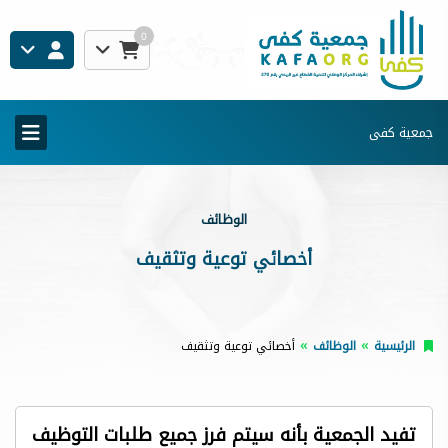
0
جمعية كفى
الوظائف
أخصائي توعية وتثقيف
الرئيسية
الوظائف
أخصائي توعية وتثقيف
تفيد الجمعية بأنه سيتم فرز جميع طلبات التوظيف