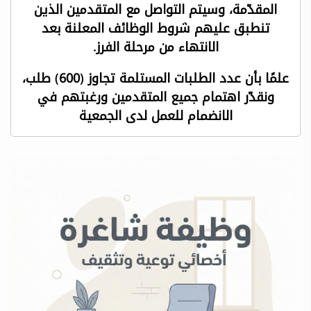
المقدّمة، وسيتم التواصل مع المتقدمين الذين
تنطبق عليهم شروط الوظائف المعلنة بعد
الانتهاء من مرحلة الفرز.
علمًا بأن عدد الطلبات المستلمة تجاوز (600) طلب،
ونقدّر اهتمام جميع المتقدمين ورغبتهم في
الانضمام للعمل لدى الجمعية