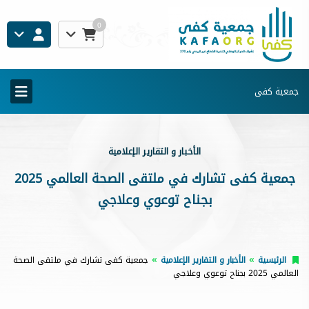
0
جمعية كفى
الأخبار و التقارير الإعلامية
جمعية كفى تشارك في ملتقى الصحة العالمي 2025
بجناح توعوي وعلاجي
الرئيسية
الأخبار و التقارير الإعلامية
جمعية كفى تشارك في ملتقى الصحة
العالمي 2025 بجناح توعوي وعلاجي