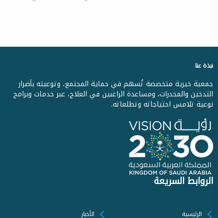
نبذة عنا
جمعية خيرية متخصصة تُسهم في حماية المجتمع، وتوعيته بأضرار
التدخين والمخدرات، ومساعدة الراغبين في العلاج، عبر خدمات وبرامج
نوعية تلامس احتياجاته وتطلعاته.
الروابط السريعة
الرئيسية
الأخبار