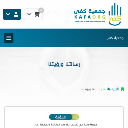
0
جمعية كفى
رسالتنا ورؤيتنا
الرئيسية
رسالتنا ورؤيتنا