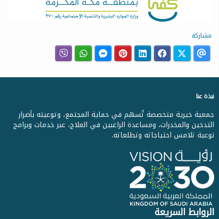
مشاركة
نبذة عنا
جمعية خيرية متخصصة تُسهم في حماية المجتمع، وتوعيته بأضرار
التدخين والمخدرات، ومساعدة الراغبين في العلاج، عبر خدمات وبرامج
نوعية تلامس احتياجاته وتطلعاته.
الروابط السريعة